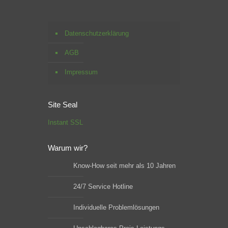
Datenschutzerklärung
AGB
Impressum
Site Seal
Instant SSL
Warum wir?
Know-How seit mehr als 10 Jahren
24/7 Service Hotline
Individuelle Problemlösungen