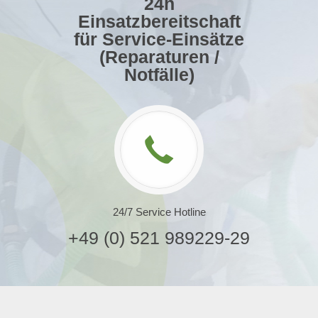
24h
Einsatzbereitschaft
für Service-Einsätze
(Reparaturen /
Notfälle)
24/7 Service Hotline
+49 (0) 521 989229-29