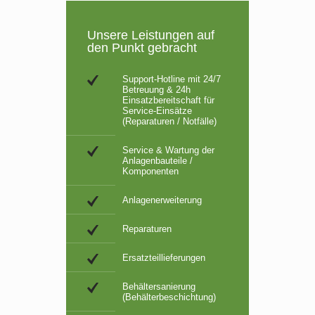
Unsere Leistungen auf
den Punkt gebracht
Support-Hotline mit 24/7
Betreuung & 24h
Einsatzbereitschaft für
Service-Einsätze
(Reparaturen / Notfälle)
Service & Wartung der
Anlagenbauteile /
Komponenten
Anlagenerweiterung
Reparaturen
Ersatzteillieferungen
Behältersanierung
(Behälterbeschichtung)