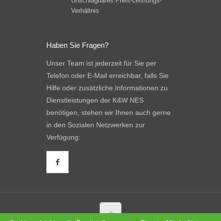
Unschlagbares Preis-Leistungs-
Verhältnis
Haben Sie Fragen?
Unser Team ist jederzeit für Sie per
Telefon oder E-Mail erreichbar, falls Sie
Hilfe oder zusätzliche Informationen zu
Dienstleistungen der K&W NES
benötigen, stehen wir Ihnen auch gerne
in den Sozialen Netzwerken zur
Verfügung: