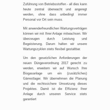
Zuführung von Betriebsstoffen - all dies kann
heute zentral überwacht und angeregt
werden, ohne dass unbedingt immer
Personal vor Ort sein muss.
Mit anwenderfreundlichen Wartungsverträgen
können wir mit Ihrer Anlage mitwachsen. Wir
überzeugen durch Leistung und
Begeisterung. Darum halten wir unsere
Wartungszyklen stets flexibel gestaltbar.
Um den gesetzlichen Anforderungen der
neuen Düngeverordnung 2017 gerecht zu
werden, erweitern wir auf Wunsch Ihre
Biogasanlage um ein (zusätzliches)
Gärrestlager. Wir übernehmen die Planung
und die rechtssichere Umsetzung dieses
Projektes. Damit ist die Effizienz Ihrer
Anlage durch unseren Service stets
garantiert