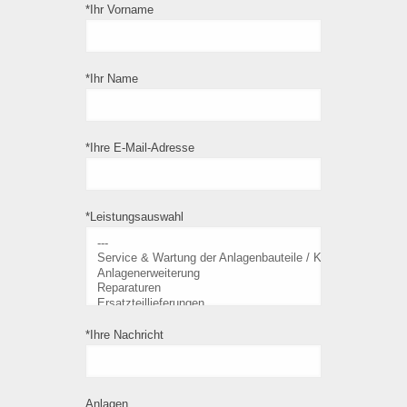
*Ihr Vorname
*Ihr Name
*Ihre E-Mail-Adresse
*Leistungsauswahl
*Ihre Nachricht
Anlagen