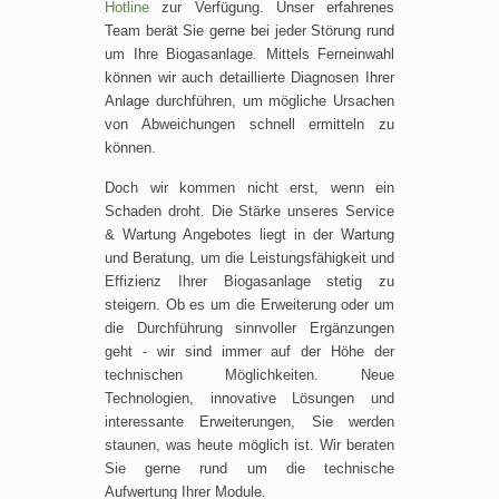
Hotline
zur Verfügung. Unser erfahrenes
Team berät Sie gerne bei jeder Störung rund
um Ihre Biogasanlage. Mittels Ferneinwahl
können wir auch detaillierte Diagnosen Ihrer
Anlage durchführen, um mögliche Ursachen
von Abweichungen schnell ermitteln zu
können.
Doch wir kommen nicht erst, wenn ein
Schaden droht. Die Stärke unseres Service
& Wartung Angebotes liegt in der Wartung
und Beratung, um die Leistungsfähigkeit und
Effizienz Ihrer Biogasanlage stetig zu
steigern. Ob es um die Erweiterung oder um
die Durchführung sinnvoller Ergänzungen
geht - wir sind immer auf der Höhe der
technischen Möglichkeiten. Neue
Technologien, innovative Lösungen und
interessante Erweiterungen, Sie werden
staunen, was heute möglich ist. Wir beraten
Sie gerne rund um die technische
Aufwertung Ihrer Module.