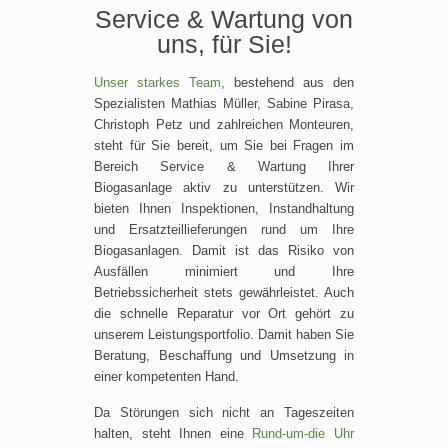
Service & Wartung von
uns, für Sie!
Unser starkes Team
, bestehend aus den
Spezialisten Mathias Müller, Sabine Pirasa,
Christoph Petz und zahlreichen Monteuren,
steht für Sie bereit, um Sie bei Fragen im
Bereich Service & Wartung Ihrer
Biogasanlage aktiv zu unterstützen. Wir
bieten Ihnen Inspektionen, Instandhaltung
und Ersatzteillieferungen rund um Ihre
Biogasanlagen. Damit ist das Risiko von
Ausfällen minimiert und Ihre
Betriebssicherheit stets gewährleistet. Auch
die schnelle Reparatur vor Ort gehört zu
unserem Leistungsportfolio. Damit haben Sie
Beratung, Beschaffung und Umsetzung in
einer kompetenten Hand.
Da Störungen sich nicht an Tageszeiten
halten, steht Ihnen eine
Rund-um-die Uhr