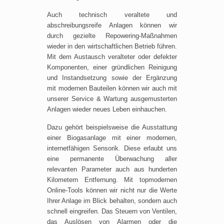
Auch technisch veraltete und
abschreibungsreife Anlagen können wir
durch gezielte Repowering-Maßnahmen
wieder in den wirtschaftlichen Betrieb führen.
Mit dem Austausch veralteter oder defekter
Komponenten, einer gründlichen Reinigung
und Instandsetzung sowie der Ergänzung
mit modernen Bauteilen können wir auch mit
unserer Service & Wartung ausgemusterten
Anlagen wieder neues Leben einhauchen.
Dazu gehört beispielsweise die Ausstattung
einer Biogasanlage mit einer modernen,
internetfähigen Sensorik. Diese erlaubt uns
eine permanente Überwachung aller
relevanten Parameter auch aus hunderten
Kilometern Entfernung. Mit topmodernen
Online-Tools können wir nicht nur die Werte
Ihrer Anlage im Blick behalten, sondern auch
schnell eingreifen. Das Steuern von Ventilen,
das Auslösen von Alarmen oder die