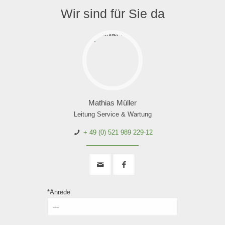
Wir sind für Sie da
Mathias Müller
Leitung Service & Wartung
+ 49 (0) 521 989 229-12
*Anrede