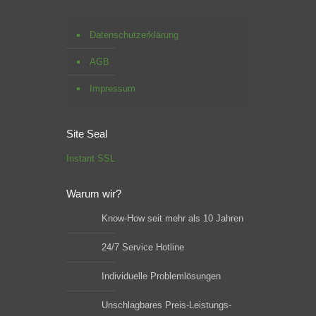
Datenschutzerklärung
AGB
Impressum
Site Seal
Instant SSL
Warum wir?
Know-How seit mehr als 10 Jahren
24/7 Service Hotline
Individuelle Problemlösungen
Unschlagbares Preis-Leistungs-