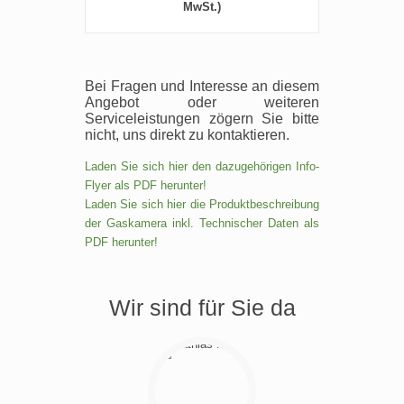
MwSt.)
Bei Fragen und Interesse an diesem
Angebot oder weiteren
Serviceleistungen zögern Sie bitte
nicht, uns direkt zu kontaktieren.
Laden Sie sich hier den dazugehörigen Info-
Flyer als PDF herunter!
Laden Sie sich hier die Produktbeschreibung
der Gaskamera inkl. Technischer Daten als
PDF herunter!
Wir sind für Sie da