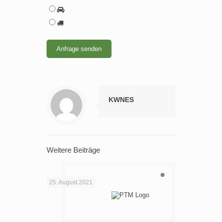
KWNES
Weitere Beiträge
25. August 2021