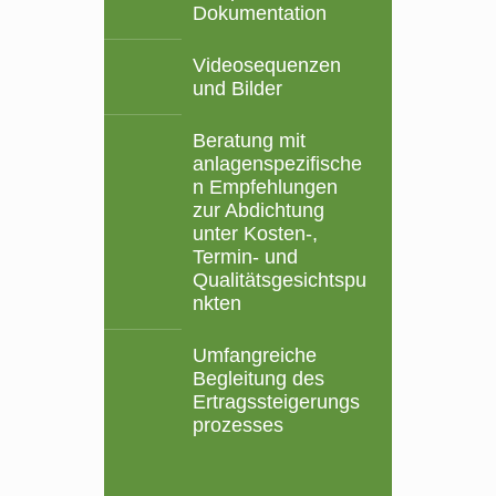
Dokumentation
Videosequenzen
und Bilder
Beratung mit
anlagenspezifische
n Empfehlungen
zur Abdichtung
unter Kosten-,
Termin- und
Qualitätsgesichtspu
nkten
Umfangreiche
Begleitung des
Ertragssteigerungs
prozesses