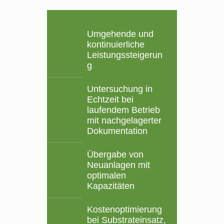
Umgehende und
kontinuierliche
Leistungssteigerun
g
Untersuchung in
Echtzeit bei
laufendem Betrieb
mit nachgelagerter
Dokumentation
Übergabe von
Neuanlagen mit
optimalen
Kapazitäten
Kostenoptimierung
bei Substrateinsatz,