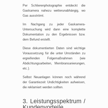
Per Schlierenphotographie entdeckt die
Gaskamera nahezu wetterunabhängig, wo
Gas ausströmt.
Im Nachgang zu jeder Gaskamera-
Untersuchung wird dann eine komplette
Dokumentation zu den Ergebnissen bzw.
dem Befund erstellt.
Diese dokumentierten Daten sind wichtige
Voraussetzung für die unter Umständen zu
ergreifenden Folgemaßnahmen (wie
Abdichtungsarbeiten, Membransanierungen,
etc.).
Selbst Neuanlagen können noch während
der Garantiezeit Undichtigkeiten aufweisen,
die reklamiert werden sollten.
3. Leistungsspektrum /
Kundenvorteile