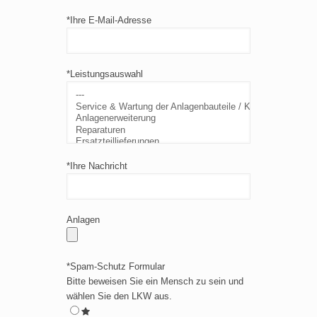
*Ihre E-Mail-Adresse
*Leistungsauswahl
*Ihre Nachricht
Anlagen
*Spam-Schutz Formular
Bitte beweisen Sie ein Mensch zu sein und
wählen Sie
den LKW
aus.