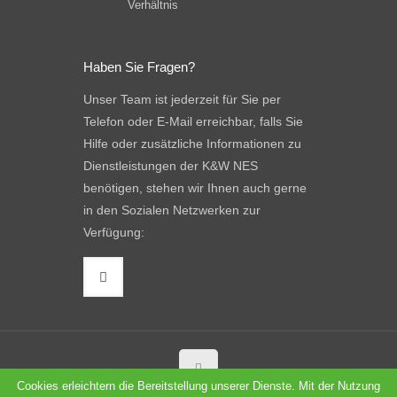
Verhältnis
Haben Sie Fragen?
Unser Team ist jederzeit für Sie per
Telefon oder E-Mail erreichbar, falls Sie
Hilfe oder zusätzliche Informationen zu
Dienstleistungen der K&W NES
benötigen, stehen wir Ihnen auch gerne
in den Sozialen Netzwerken zur
Verfügung:
Cookies erleichtern die Bereitstellung unserer Dienste. Mit der Nutzung