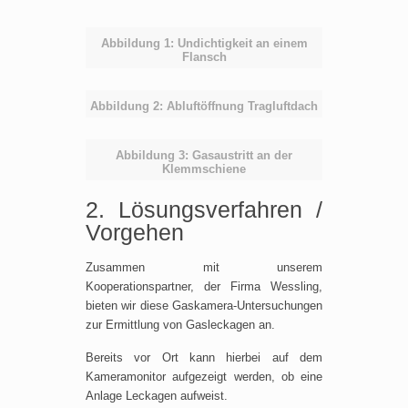
Abbildung 1: Undichtigkeit an einem
Flansch
Abbildung 2: Abluftöffnung Tragluftdach
Abbildung 3: Gasaustritt an der
Klemmschiene
2. Lösungsverfahren /
Vorgehen
Zusammen mit unserem
Kooperationspartner, der Firma Wessling,
bieten wir diese Gaskamera-Untersuchungen
zur Ermittlung von Gasleckagen an.
Bereits vor Ort kann hierbei auf dem
Kameramonitor aufgezeigt werden, ob eine
Anlage Leckagen aufweist.