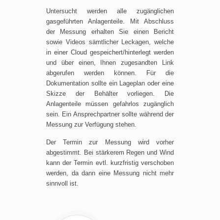
Untersucht werden alle zugänglichen
gasgeführten Anlagenteile. Mit Abschluss
der Messung erhalten Sie einen Bericht
sowie Videos sämtlicher Leckagen, welche
in einer Cloud gespeichert/hinterlegt werden
und über einen, Ihnen zugesandten Link
abgerufen werden können. Für die
Dokumentation sollte ein Lageplan oder eine
Skizze der Behälter vorliegen. Die
Anlagenteile müssen gefahrlos zugänglich
sein. Ein Ansprechpartner sollte während der
Messung zur Verfügung stehen.
Der Termin zur Messung wird vorher
abgestimmt. Bei stärkerem Regen und Wind
kann der Termin evtl. kurzfristig verschoben
werden, da dann eine Messung nicht mehr
sinnvoll ist.