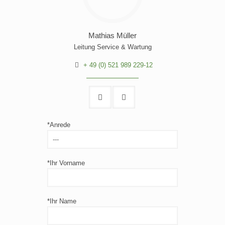
Mathias Müller
Leitung Service & Wartung
+ 49 (0) 521 989 229-12
*Anrede
*Ihr Vorname
*Ihr Name