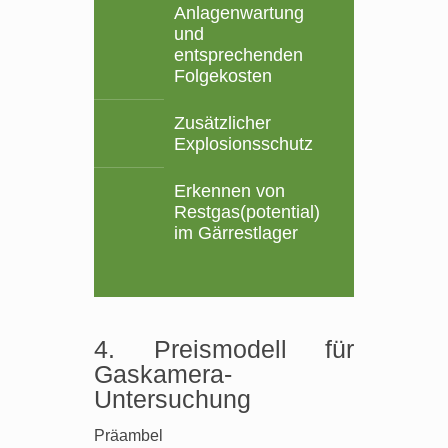
Anlagenwartung
und
entsprechenden
Folgekosten
Zusätzlicher
Explosionsschutz
Erkennen von
Restgas(potential)
im Gärrestlager
4. Preismodell für
Gaskamera-
Untersuchung
Präambel