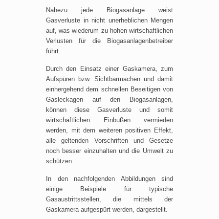
Nahezu jede Biogasanlage weist
Gasverluste in nicht unerheblichen Mengen
auf, was wiederum zu hohen wirtschaftlichen
Verlusten für die Biogasanlagenbetreiber
führt.
Durch den Einsatz einer Gaskamera, zum
Aufspüren bzw. Sichtbarmachen und damit
einhergehend dem schnellen Beseitigen von
Gasleckagen auf den Biogasanlagen,
können diese Gasverluste und somit
wirtschaftlichen Einbußen vermieden
werden, mit dem weiteren positiven Effekt,
alle geltenden Vorschriften und Gesetze
noch besser einzuhalten und die Umwelt zu
schützen.
In den nachfolgenden Abbildungen sind
einige Beispiele für typische
Gasaustrittsstellen, die mittels der
Gaskamera aufgespürt werden, dargestellt.