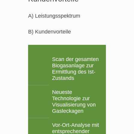
A) Leistungsspektrum
B) Kundenvorteile
Scan der gesamten
Biogasanlage zur
Ermittlung des Ist-
Zustands
Neueste
Technologie zur
Visualisierung von
Gasleckagen
Vor-Ort-Analyse mit
entsprechender